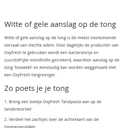
Witte of gele aanslag op de tong
Witte of gele aanslag op de tong is de meest voorkomende
oorzaak van slechte adem. Door dagelijks de producten van
Oxyfresh te gebruiken wordt een bacterievrije en
zuurstofrijke mondholte gecreëerd, waardoor aanslag op de
tong 'losweekt' en eenvoudig kan worden weggehaald met
een OxyFresh tongreiniger.
Zo poets je je tong
1. Breng een beetje Oxyfresh Tandpasta aan op de
tandenborstel
2. Verdeel het zachtjes over de achterkant van de
tongoppervlakte