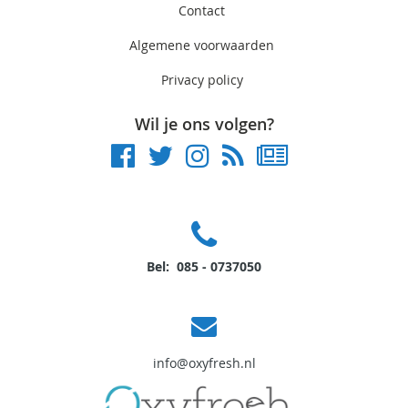
Contact
Algemene voorwaarden
Privacy policy
Wil je ons volgen?
Bel: 085 - 0737050
info@oxyfresh.nl