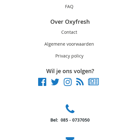
FAQ
Over Oxyfresh
Contact
Algemene voorwaarden
Privacy policy
Wil je ons volgen?
Bel: 085 - 0737050