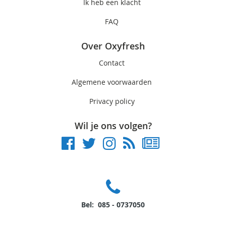
Ik heb een klacht
FAQ
Over Oxyfresh
Contact
Algemene voorwaarden
Privacy policy
Wil je ons volgen?
Bel: 085 - 0737050