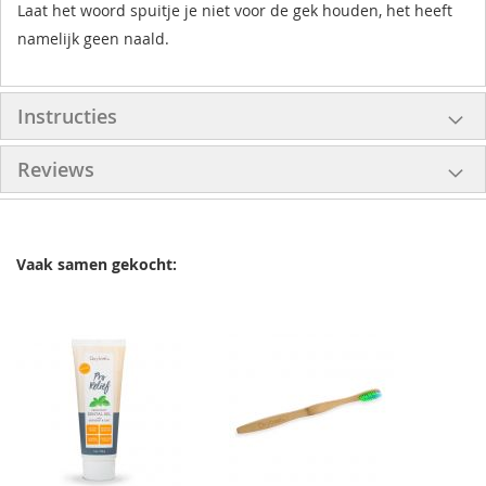
Laat het woord spuitje je niet voor de gek houden, het heeft
namelijk geen naald.
Instructies
Reviews
Vaak samen gekocht: